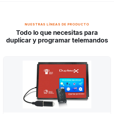
NUESTRAS LÍNEAS DE PRODUCTO
Todo lo que necesitas para
duplicar y programar telemandos