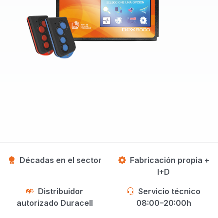
Décadas en el sector
Fabricación propia +
I+D
Distribuidor
Servicio técnico
autorizado Duracell
08:00–20:00h