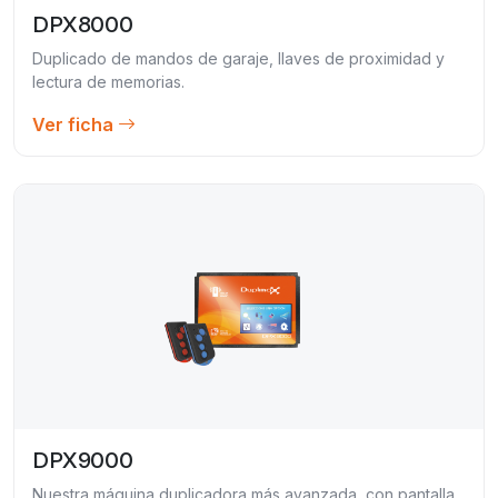
DPX8000
Duplicado de mandos de garaje, llaves de proximidad y
lectura de memorias.
Ver ficha
DPX9000
Nuestra máquina duplicadora más avanzada, con pantalla