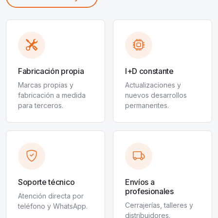
Fabricación propia
I+D constante
Marcas propias y
Actualizaciones y
fabricación a medida
nuevos desarrollos
para terceros.
permanentes.
Soporte técnico
Envíos a
profesionales
Atención directa por
Cerrajerías, talleres y
teléfono y WhatsApp.
distribuidores.