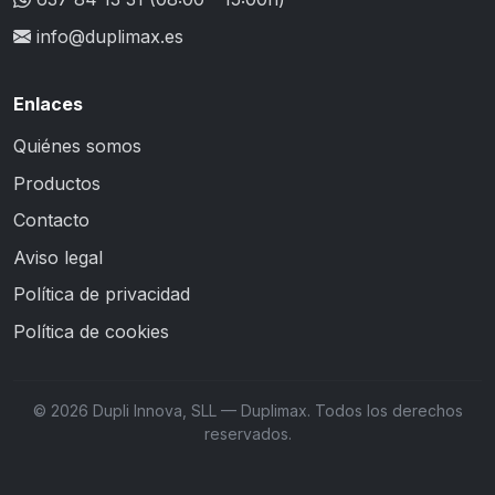
info@duplimax.es
Enlaces
Quiénes somos
Productos
Contacto
Aviso legal
Política de privacidad
Política de cookies
© 2026 Dupli Innova, SLL — Duplimax. Todos los derechos
reservados.