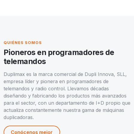
QUIÉNES SOMOS
Pioneros en programadores de
telemandos
Duplimax es la marca comercial de Dupli Innova, SLL,
empresa líder y pionera en programadores de
telemandos y radio control. Llevamos décadas
diseñando y fabricando los productos más avanzados
para el sector, con un departamento de I+D propio que
actualiza constantemente nuestra gama de máquinas
duplicadoras.
Conócenos mejor