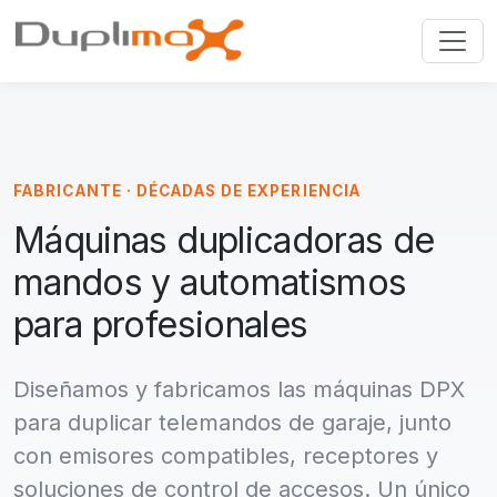
FABRICANTE · DÉCADAS DE EXPERIENCIA
Máquinas duplicadoras de
mandos y automatismos
para profesionales
Diseñamos y fabricamos las máquinas DPX
para duplicar telemandos de garaje, junto
con emisores compatibles, receptores y
soluciones de control de accesos. Un único