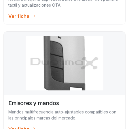
táctil y actualizaciones OTA.
Ver ficha
Emisores y mandos
Mandos multifrecuencia auto-ajustables compatibles con
las principales marcas del mercado.
Ver ficha