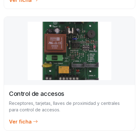
Control de accesos
Receptores, tarjetas, llaves de proximidad y centrales
para control de accesos.
Ver ficha