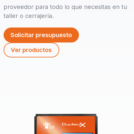
proveedor para todo lo que necesitas en tu
taller o cerrajería.
Solicitar presupuesto
Ver productos