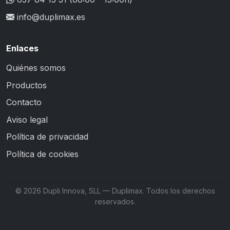
info@duplimax.es
Enlaces
Quiénes somos
Productos
Contacto
Aviso legal
Política de privacidad
Política de cookies
© 2026 Dupli Innova, SLL — Duplimax. Todos los derechos
reservados.