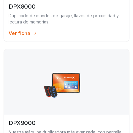
DPX8000
Duplicado de mandos de garaje, llaves de proximidad y
lectura de memorias.
Ver ficha
DPX9000
Nuestra máquina duplicadora más avanzada, con pantalla