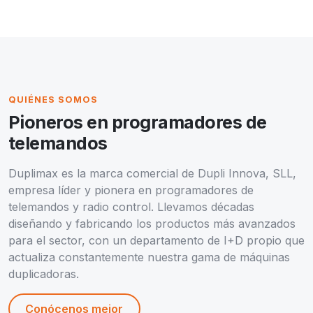
QUIÉNES SOMOS
Pioneros en programadores de
telemandos
Duplimax es la marca comercial de Dupli Innova, SLL,
empresa líder y pionera en programadores de
telemandos y radio control. Llevamos décadas
diseñando y fabricando los productos más avanzados
para el sector, con un departamento de I+D propio que
actualiza constantemente nuestra gama de máquinas
duplicadoras.
Conócenos mejor