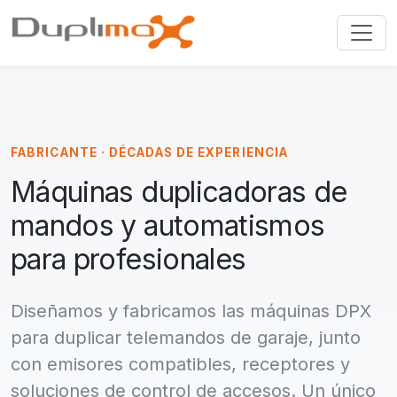
FABRICANTE · DÉCADAS DE EXPERIENCIA
Máquinas duplicadoras de
mandos y automatismos
para profesionales
Diseñamos y fabricamos las máquinas DPX
para duplicar telemandos de garaje, junto
con emisores compatibles, receptores y
soluciones de control de accesos. Un único