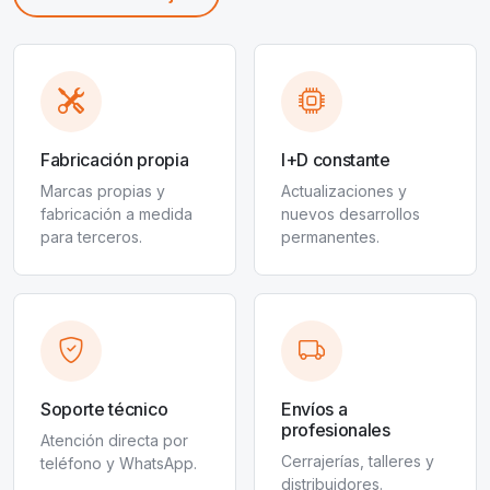
Fabricación propia
I+D constante
Marcas propias y
Actualizaciones y
fabricación a medida
nuevos desarrollos
para terceros.
permanentes.
Soporte técnico
Envíos a
profesionales
Atención directa por
Cerrajerías, talleres y
teléfono y WhatsApp.
distribuidores.