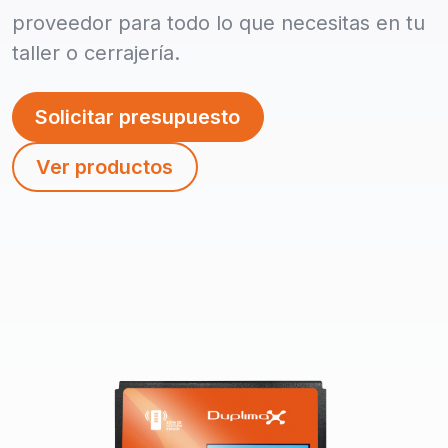
proveedor para todo lo que necesitas en tu
taller o cerrajería.
Solicitar presupuesto
Ver productos