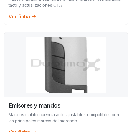
táctil y actualizaciones OTA.
Ver ficha
Emisores y mandos
Mandos multifrecuencia auto-ajustables compatibles con
las principales marcas del mercado.
Ver ficha