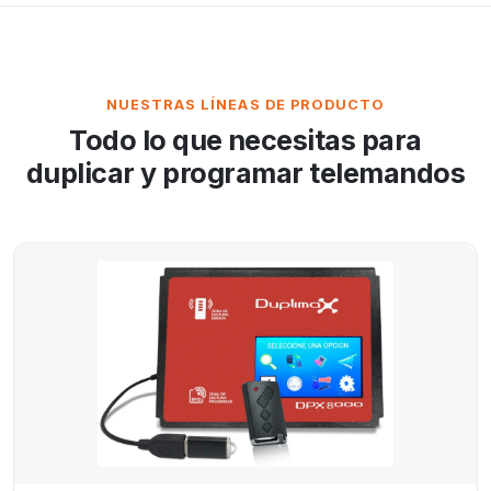
NUESTRAS LÍNEAS DE PRODUCTO
Todo lo que necesitas para
duplicar y programar telemandos