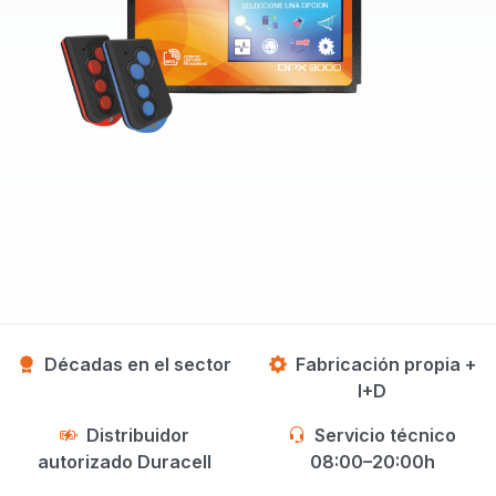
Décadas en el sector
Fabricación propia +
I+D
Distribuidor
Servicio técnico
autorizado Duracell
08:00–20:00h