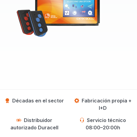
Décadas en el sector
Fabricación propia +
I+D
Distribuidor
Servicio técnico
autorizado Duracell
08:00–20:00h