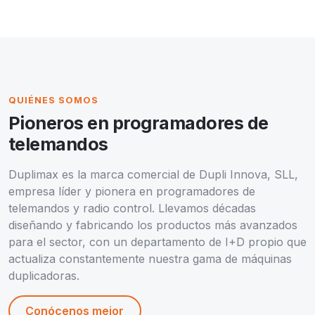
QUIÉNES SOMOS
Pioneros en programadores de
telemandos
Duplimax es la marca comercial de Dupli Innova, SLL,
empresa líder y pionera en programadores de
telemandos y radio control. Llevamos décadas
diseñando y fabricando los productos más avanzados
para el sector, con un departamento de I+D propio que
actualiza constantemente nuestra gama de máquinas
duplicadoras.
Conócenos mejor