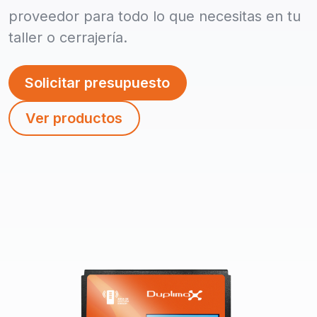
proveedor para todo lo que necesitas en tu
taller o cerrajería.
Solicitar presupuesto
Ver productos