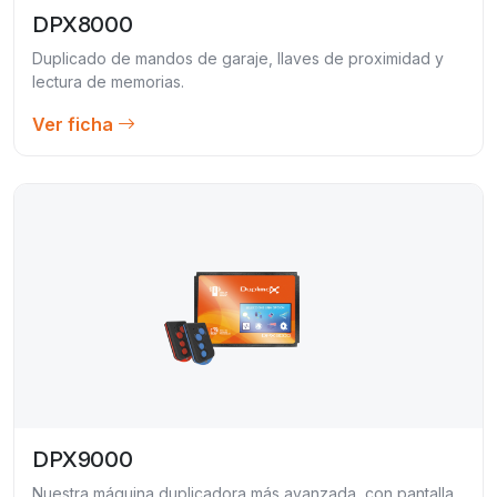
DPX8000
Duplicado de mandos de garaje, llaves de proximidad y
lectura de memorias.
Ver ficha
DPX9000
Nuestra máquina duplicadora más avanzada, con pantalla