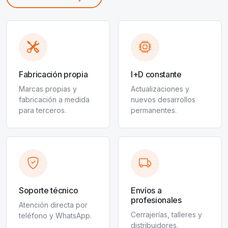
Fabricación propia
I+D constante
Marcas propias y
Actualizaciones y
fabricación a medida
nuevos desarrollos
para terceros.
permanentes.
Soporte técnico
Envíos a
profesionales
Atención directa por
Cerrajerías, talleres y
teléfono y WhatsApp.
distribuidores.