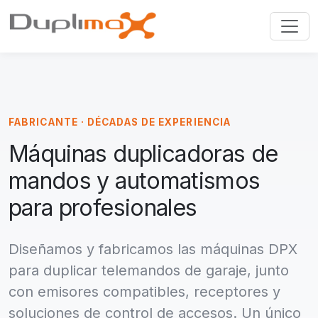
FABRICANTE · DÉCADAS DE EXPERIENCIA
Máquinas duplicadoras de
mandos y automatismos
para profesionales
Diseñamos y fabricamos las máquinas DPX
para duplicar telemandos de garaje, junto
con emisores compatibles, receptores y
soluciones de control de accesos. Un único