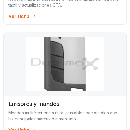
táctil y actualizaciones OTA.
Ver ficha
Emisores y mandos
Mandos multifrecuencia auto-ajustables compatibles con
las principales marcas del mercado.
Ver ficha