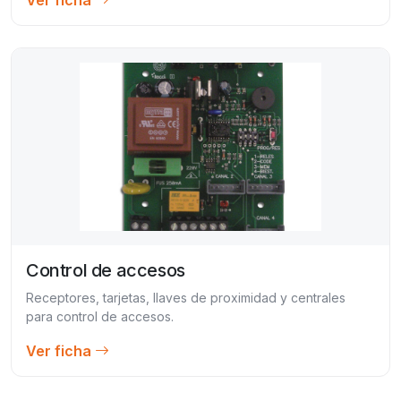
Control de accesos
Receptores, tarjetas, llaves de proximidad y centrales
para control de accesos.
Ver ficha