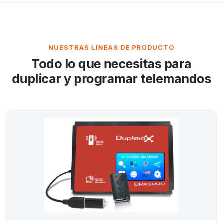
NUESTRAS LÍNEAS DE PRODUCTO
Todo lo que necesitas para
duplicar y programar telemandos