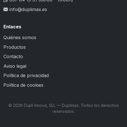
info@duplimax.es
Enlaces
Quiénes somos
Productos
Contacto
Aviso legal
Política de privacidad
Política de cookies
© 2026 Dupli Innova, SLL — Duplimax. Todos los derechos
reservados.