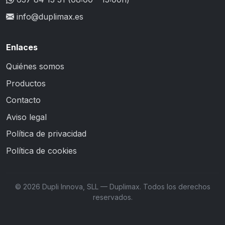
info@duplimax.es
Enlaces
Quiénes somos
Productos
Contacto
Aviso legal
Política de privacidad
Política de cookies
© 2026 Dupli Innova, SLL — Duplimax. Todos los derechos
reservados.