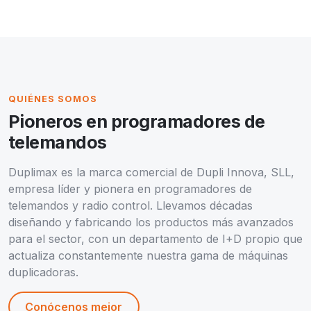
QUIÉNES SOMOS
Pioneros en programadores de
telemandos
Duplimax es la marca comercial de Dupli Innova, SLL,
empresa líder y pionera en programadores de
telemandos y radio control. Llevamos décadas
diseñando y fabricando los productos más avanzados
para el sector, con un departamento de I+D propio que
actualiza constantemente nuestra gama de máquinas
duplicadoras.
Conócenos mejor