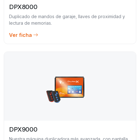
DPX8000
Duplicado de mandos de garaje, llaves de proximidad y
lectura de memorias.
Ver ficha
DPX9000
Nuestra máquina duplicadora más avanzada, con pantalla