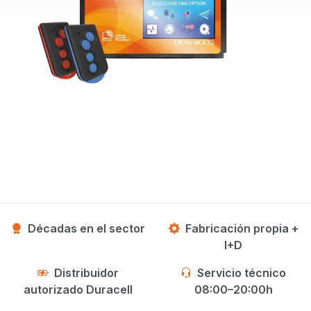
Décadas en el sector
Fabricación propia +
I+D
Distribuidor
Servicio técnico
autorizado Duracell
08:00–20:00h