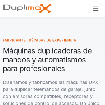
FABRICANTE · DÉCADAS DE EXPERIENCIA
Máquinas duplicadoras de
mandos y automatismos
para profesionales
Diseñamos y fabricamos las máquinas DPX
para duplicar telemandos de garaje, junto
con emisores compatibles, receptores y
soluciones de control de accesos. Un único