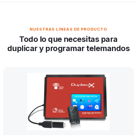
NUESTRAS LÍNEAS DE PRODUCTO
Todo lo que necesitas para
duplicar y programar telemandos