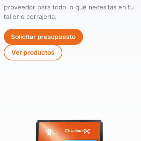
proveedor para todo lo que necesitas en tu
taller o cerrajería.
Solicitar presupuesto
Ver productos