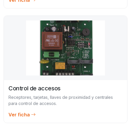
Control de accesos
Receptores, tarjetas, llaves de proximidad y centrales
para control de accesos.
Ver ficha