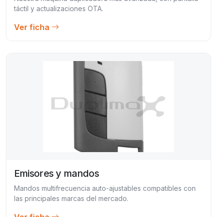
táctil y actualizaciones OTA.
Ver ficha
Emisores y mandos
Mandos multifrecuencia auto-ajustables compatibles con
las principales marcas del mercado.
Ver ficha