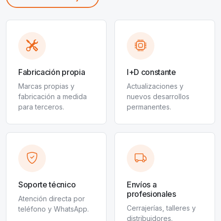
Fabricación propia
I+D constante
Marcas propias y
Actualizaciones y
fabricación a medida
nuevos desarrollos
para terceros.
permanentes.
Soporte técnico
Envíos a
profesionales
Atención directa por
Cerrajerías, talleres y
teléfono y WhatsApp.
distribuidores.