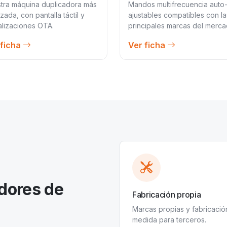
tra máquina duplicadora más
Mandos multifrecuencia auto
zada, con pantalla táctil y
ajustables compatibles con la
alizaciones OTA.
principales marcas del merca
 ficha
Ver ficha
dores de
Fabricación propia
Marcas propias y fabricació
medida para terceros.