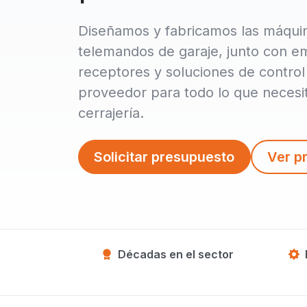
Diseñamos y fabricamos las máqui
telemandos de garaje, junto con e
receptores y soluciones de control
proveedor para todo lo que necesita
cerrajería.
Solicitar presupuesto
Ver p
Décadas en el sector