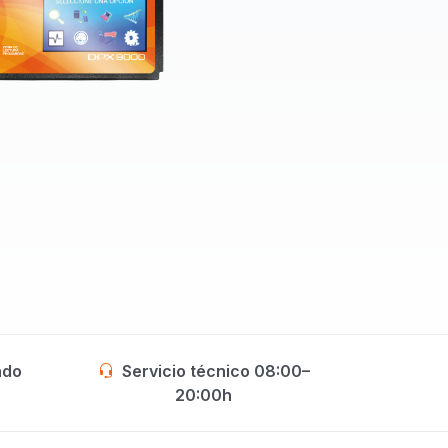
ado
Servicio técnico 08:00–
20:00h