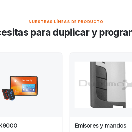
NUESTRAS LÍNEAS DE PRODUCTO
cesitas para duplicar y progr
X9000
Emisores y mandos