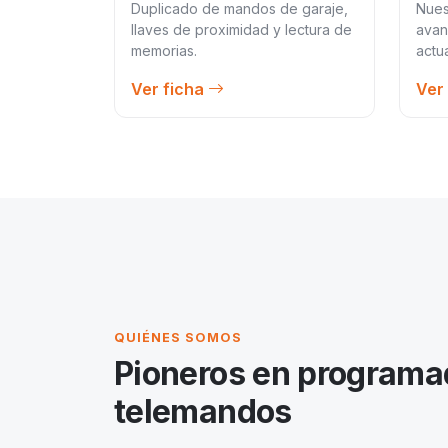
Duplicado de mandos de garaje,
Nues
llaves de proximidad y lectura de
avan
memorias.
actu
Ver ficha
Ver
QUIÉNES SOMOS
Pioneros en programa
telemandos