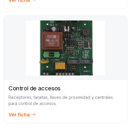
Control de accesos
Receptores, tarjetas, llaves de proximidad y centrales
para control de accesos.
Ver ficha