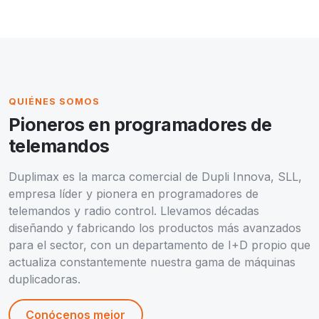
QUIÉNES SOMOS
Pioneros en programadores de
telemandos
Duplimax es la marca comercial de Dupli Innova, SLL,
empresa líder y pionera en programadores de
telemandos y radio control. Llevamos décadas
diseñando y fabricando los productos más avanzados
para el sector, con un departamento de I+D propio que
actualiza constantemente nuestra gama de máquinas
duplicadoras.
Conócenos mejor