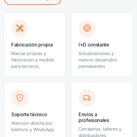
Fabricación propia
I+D constante
Marcas propias y
Actualizaciones y
fabricación a medida
nuevos desarrollos
para terceros.
permanentes.
Soporte técnico
Envíos a
profesionales
Atención directa por
Cerrajerías, talleres y
teléfono y WhatsApp.
distribuidores.