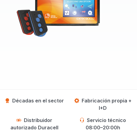
Décadas en el sector
Fabricación propia +
I+D
Distribuidor
Servicio técnico
autorizado Duracell
08:00–20:00h