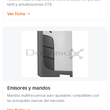
táctil y actualizaciones OTA.
Ver ficha
Emisores y mandos
Mandos multifrecuencia auto-ajustables compatibles con
las principales marcas del mercado.
Ver ficha