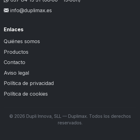
info@duplimax.es
Enlaces
Quiénes somos
Productos
Contacto
Aviso legal
Política de privacidad
Política de cookies
© 2026 Dupli Innova, SLL — Duplimax. Todos los derechos
reservados.