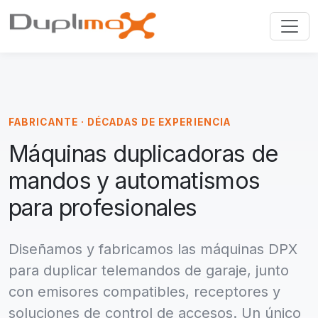
FABRICANTE · DÉCADAS DE EXPERIENCIA
Máquinas duplicadoras de
mandos y automatismos
para profesionales
Diseñamos y fabricamos las máquinas DPX
para duplicar telemandos de garaje, junto
con emisores compatibles, receptores y
soluciones de control de accesos. Un único