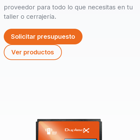
proveedor para todo lo que necesitas en tu
taller o cerrajería.
Solicitar presupuesto
Ver productos