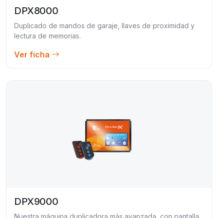
DPX8000
Duplicado de mandos de garaje, llaves de proximidad y
lectura de memorias.
Ver ficha
DPX9000
Nuestra máquina duplicadora más avanzada, con pantalla