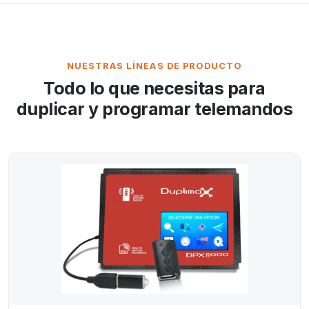
NUESTRAS LÍNEAS DE PRODUCTO
Todo lo que necesitas para
duplicar y programar telemandos