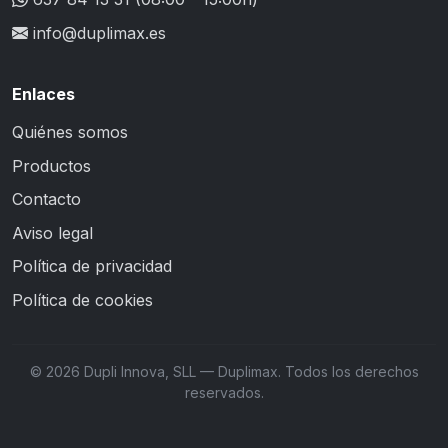
info@duplimax.es
Enlaces
Quiénes somos
Productos
Contacto
Aviso legal
Política de privacidad
Política de cookies
© 2026 Dupli Innova, SLL — Duplimax. Todos los derechos
reservados.