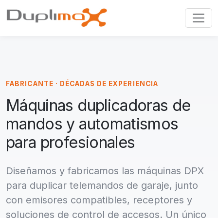
FABRICANTE · DÉCADAS DE EXPERIENCIA
Máquinas duplicadoras de
mandos y automatismos
para profesionales
Diseñamos y fabricamos las máquinas DPX
para duplicar telemandos de garaje, junto
con emisores compatibles, receptores y
soluciones de control de accesos. Un único