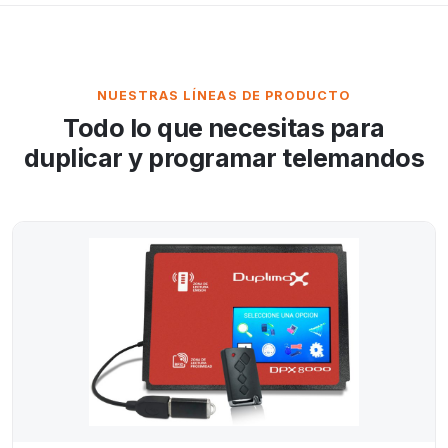
NUESTRAS LÍNEAS DE PRODUCTO
Todo lo que necesitas para
duplicar y programar telemandos