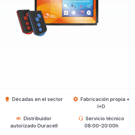
Décadas en el sector
Fabricación propia +
I+D
Distribuidor
Servicio técnico
autorizado Duracell
08:00–20:00h