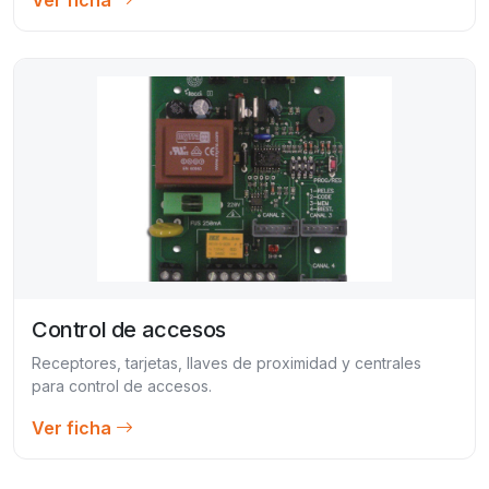
Control de accesos
Receptores, tarjetas, llaves de proximidad y centrales
para control de accesos.
Ver ficha