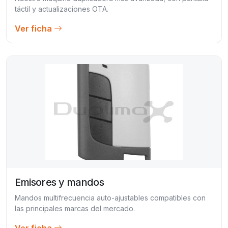
táctil y actualizaciones OTA.
Ver ficha
Emisores y mandos
Mandos multifrecuencia auto-ajustables compatibles con
las principales marcas del mercado.
Ver ficha