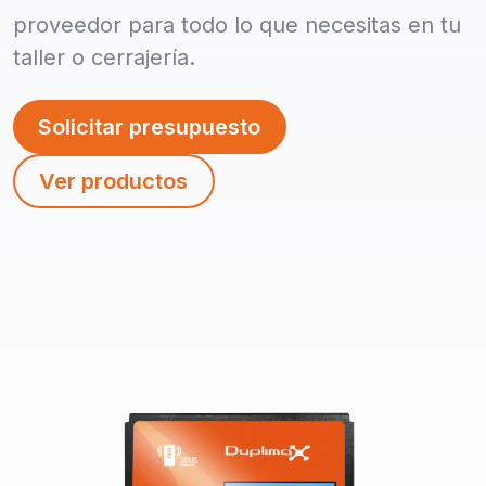
proveedor para todo lo que necesitas en tu
taller o cerrajería.
Solicitar presupuesto
Ver productos