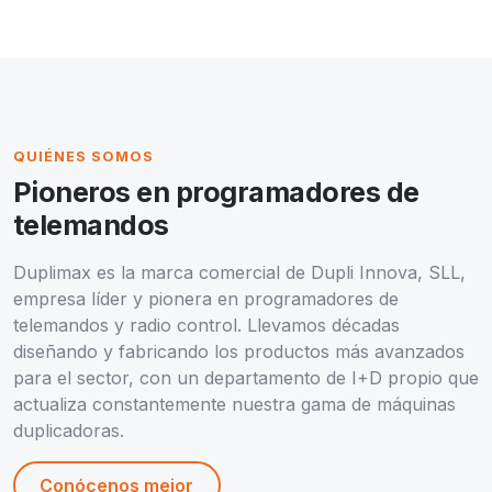
QUIÉNES SOMOS
Pioneros en programadores de
telemandos
Duplimax es la marca comercial de Dupli Innova, SLL,
empresa líder y pionera en programadores de
telemandos y radio control. Llevamos décadas
diseñando y fabricando los productos más avanzados
para el sector, con un departamento de I+D propio que
actualiza constantemente nuestra gama de máquinas
duplicadoras.
Conócenos mejor