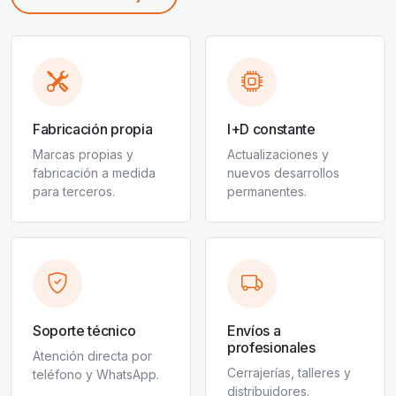
Fabricación propia
I+D constante
Marcas propias y
Actualizaciones y
fabricación a medida
nuevos desarrollos
para terceros.
permanentes.
Soporte técnico
Envíos a
profesionales
Atención directa por
Cerrajerías, talleres y
teléfono y WhatsApp.
distribuidores.