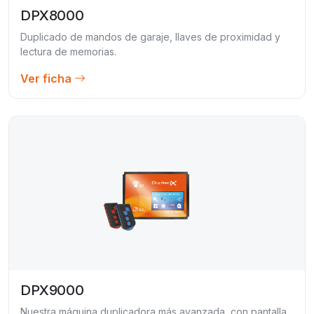
DPX8000
Duplicado de mandos de garaje, llaves de proximidad y
lectura de memorias.
Ver ficha
DPX9000
Nuestra máquina duplicadora más avanzada, con pantalla